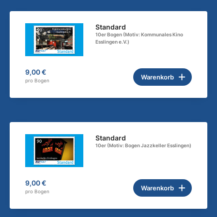
Standard
10er Bogen (Motiv: Kommunales Kino
Esslingen e.V.)
9,00 €
Warenkorb
pro Bogen
Standard
10er (Motiv: Bogen Jazzkeller Esslingen)
9,00 €
Warenkorb
pro Bogen