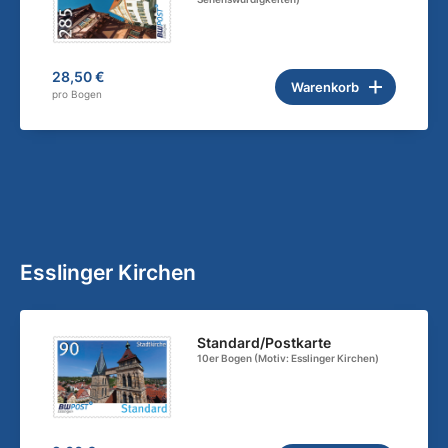
28,50 €
Warenkorb
pro Bogen
Esslinger Kirchen
Standard/Postkarte
10er Bogen (Motiv: Esslinger Kirchen)