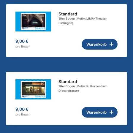
Standard
10er Bogen (Motiv: LIMA-Theater
Esslingen)
9,00 €
Warenkorb
pro Bogen
Standard
10er Bogen (Motiv: Kulturzentrum
Dieselstrasse)
9,00 €
Warenkorb
pro Bogen