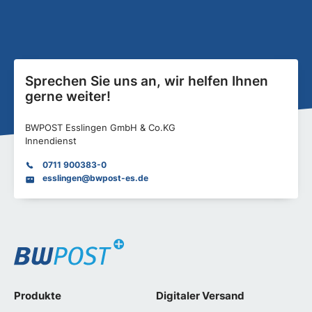
Sprechen Sie uns an, wir helfen Ihnen
gerne weiter!
BWPOST Esslingen GmbH & Co.KG
Innendienst
0711 900383-0
esslingen@bwpost-es.de
Produkte
Digitaler Versand