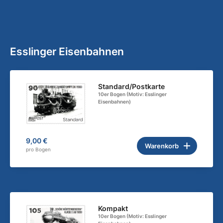
Esslinger Eisenbahnen
Standard/Postkarte
10er Bogen (Motiv: Esslinger
Eisenbahnen)
9,00 €
Warenkorb
pro Bogen
Kompakt
10er Bogen (Motiv: Esslinger