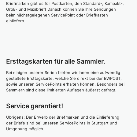
Briefmarken gibt es für Postkarten, den Standard-, Kompakt-,
Groß- und Maxibrief! Danach können Sie Ihre Sendungen
beim nächstgelegenen ServicePoint oder Briefkasten
einliefern.
Ersttagskarten für alle Sammler.
Bei einigen unserer Serien bieten wir Ihnen eine aufwendig
gestaltete Ersttagskarte, welche Sie direkt bei der BWPOST,
sowie unseren ServicePoints erhalten können. Besonders bei
Sammlern sind diese limitierten Auflagen äußerst gefragt.
Service garantiert!
Übrigens: Der Erwerb der Briefmarken und die Einlieferung
der Briefe sind bei unseren ServicePoints in Stuttgart und
Umgebung möglich.