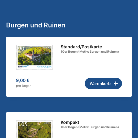
Burgen und Ruinen
Standard/Postkarte
10er Bogen (Motiv: Burgen und Ruinen)
9,00 €
Warenkorb
pro Bogen
Kompakt
10er Bogen (Motiv: Burgen und Ruinen)