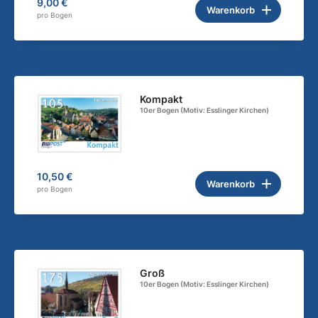
9,00 €
Warenkorb
pro Bogen
Kompakt
10er Bogen (Motiv: Esslinger Kirchen)
10,50 €
Warenkorb
pro Bogen
Groß
10er Bogen (Motiv: Esslinger Kirchen)