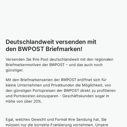
Deutschlandweit versenden mit
den BWPOST Briefmarken!
Versenden Sie Ihre Post deutschlandweit mit den regionalen
Briefmarkenmotiven der BWPOST – und das auch noch
günstiger.
Mit den Briefmarkenserien der BWPOST eröffnet sich für
kleine Unternehmen und Privatkunden die Möglichkeit, von
den günstigen Portopreisen der BWPOST direkt zu profitieren
und Portokosten einzusparen - Geschäftskunden sogar in
Höhe von über 20%.
Egal, welches Gewicht und Format Ihre Sendung hat, Sie
müssen nur die korrekte Frankierung vornehmen. Unsere