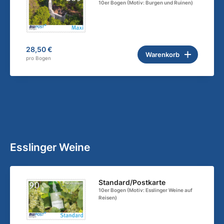
10er Bogen (Motiv: Burgen und Ruinen)
28,50 €
Warenkorb
pro Bogen
Esslinger Weine
Standard/Postkarte
10er Bogen (Motiv: Esslinger Weine auf
Reisen)