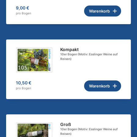
9,00 €
Warenkorb
pro Bogen
Kompakt
10er Bogen (Motiv: Esslinger Weine auf
Reisen)
10,50 €
Warenkorb
pro Bogen
Groß
10er Bogen (Motiv: Esslinger Weine auf
Reisen)